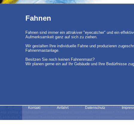
Fahnen
Fahnen sind immer ein attrakiver "eyecatcher" und ein effekti
Aufmerksamkeit ganz auf sich zu ziehen.
Wir gestalten Ihre individuelle Fahne und produzieren zugesch
Fahnenmastanlage.
Besitzen Sie noch keinen Fahnenmast?
Wir planen gerne ein auf Ihr Gebäude und Ihre Bedürfnisse z
Kontakt
Anfahrt
Datenschutz
Impres