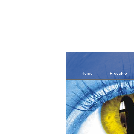
Home
Produkte